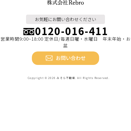
お気軽に
お間い合わせください
0120-016-411
営業時聞9:00~18:00 定休日/毎週日曜・水曜日 年末年始・お
盆
お問い合わせ
Copyright © 2026 みそら不動産. All Rights Reserved.